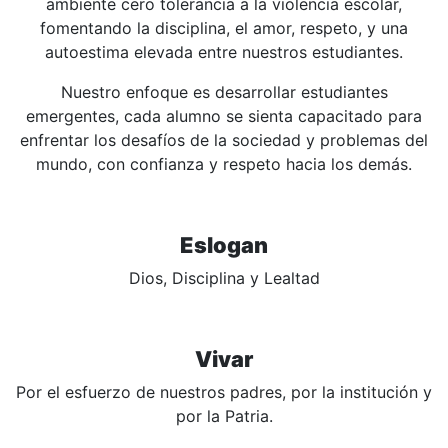
ambiente cero tolerancia a la violencia escolar,
fomentando la disciplina, el amor, respeto, y una
autoestima elevada entre nuestros estudiantes.
Nuestro enfoque es desarrollar estudiantes
emergentes, cada alumno se sienta capacitado para
enfrentar los desafíos de la sociedad y problemas del
mundo, con confianza y respeto hacia los demás.
Eslogan
Dios, Disciplina y Lealtad
Vivar
Por el esfuerzo de nuestros padres, por la institución y
por la Patria.