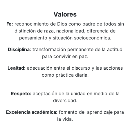
Valores
Fe:
reconocimiento de Dios como padre de todos sin
distinción de raza, nacionalidad, diferencia de
pensamiento y situación socioeconómica.
Disciplina:
transformación permanente de la actitud
para convivir en paz.
Lealtad:
adecuación entre el discurso y las acciones
como práctica diaria.
Respeto:
aceptación de la unidad en medio de la
diversidad.
Excelencia académica:
fomento del aprendizaje para
la vida.