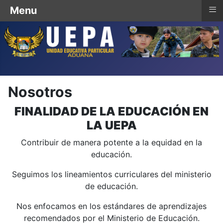
≡
Menu
Nosotros
FINALIDAD DE LA EDUCACIÓN EN
LA UEPA
Contribuir de manera potente a la equidad en la
educación.
Seguimos los lineamientos curriculares del ministerio
de educación.
Nos enfocamos en los estándares de aprendizajes
recomendados por el Ministerio de Educación.