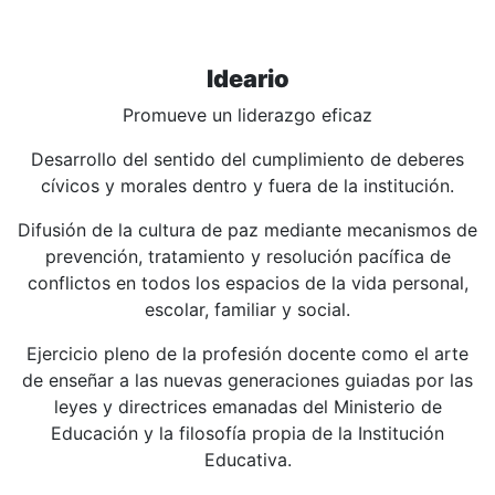
Ideario
Promueve un liderazgo eficaz
Desarrollo del sentido del cumplimiento de deberes
cívicos y morales dentro y fuera de la institución.
Difusión de la cultura de paz mediante mecanismos de
prevención, tratamiento y resolución pacífica de
conflictos en todos los espacios de la vida personal,
escolar, familiar y social.
Ejercicio pleno de la profesión docente como el arte
de enseñar a las nuevas generaciones guiadas por las
leyes y directrices emanadas del Ministerio de
Educación y la filosofía propia de la Institución
Educativa.