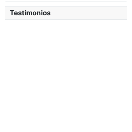
Testimonios