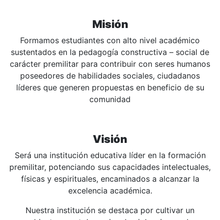
Misión
Formamos estudiantes con alto nivel académico
sustentados en la pedagogía constructiva – social de
carácter premilitar para contribuir con seres humanos
poseedores de habilidades sociales, ciudadanos
líderes que generen propuestas en beneficio de su
comunidad
Visión
Será una institución educativa líder en la formación
premilitar, potenciando sus capacidades intelectuales,
físicas y espirituales, encaminados a alcanzar la
excelencia académica.
Nuestra institución se destaca por cultivar un