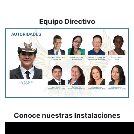
Equipo Directivo
Conoce nuestras Instalaciones