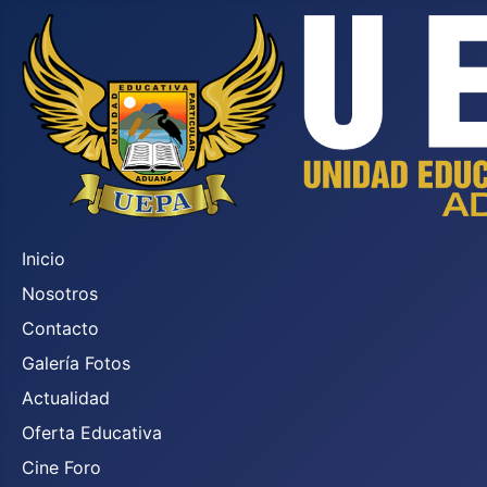
Inicio
Nosotros
Contacto
Galería Fotos
Actualidad
Oferta Educativa
Cine Foro