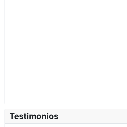
Testimonios